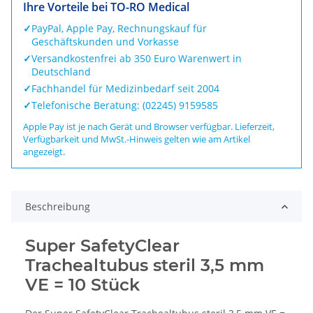
Ihre Vorteile bei TO-RO Medical
✓
PayPal, Apple Pay, Rechnungskauf für
Geschäftskunden und Vorkasse
✓
Versandkostenfrei ab 350 Euro Warenwert in
Deutschland
✓
Fachhandel für Medizinbedarf seit 2004
✓
Telefonische Beratung: (02245) 9159585
Apple Pay ist je nach Gerät und Browser verfügbar. Lieferzeit,
Verfügbarkeit und MwSt.-Hinweis gelten wie am Artikel
angezeigt.
Beschreibung
Super SafetyClear
Trachealtubus steril 3,5 mm
VE = 10 Stück