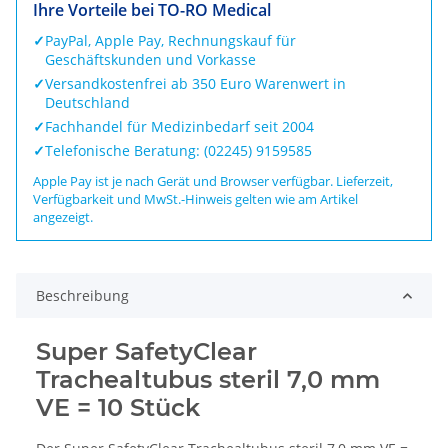
Ihre Vorteile bei TO-RO Medical
✓
PayPal, Apple Pay, Rechnungskauf für
Geschäftskunden und Vorkasse
✓
Versandkostenfrei ab 350 Euro Warenwert in
Deutschland
✓
Fachhandel für Medizinbedarf seit 2004
✓
Telefonische Beratung: (02245) 9159585
Apple Pay ist je nach Gerät und Browser verfügbar. Lieferzeit,
Verfügbarkeit und MwSt.-Hinweis gelten wie am Artikel
angezeigt.
Beschreibung
Super SafetyClear
Trachealtubus steril 7,0 mm
VE = 10 Stück