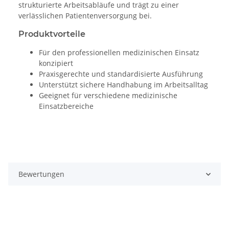
strukturierte Arbeitsabläufe und trägt zu einer
verlässlichen Patientenversorgung bei.
Produktvorteile
Für den professionellen medizinischen Einsatz
konzipiert
Praxisgerechte und standardisierte Ausführung
Unterstützt sichere Handhabung im Arbeitsalltag
Geeignet für verschiedene medizinische
Einsatzbereiche
Bewertungen