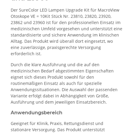
Der SureColor LED Lampen Upgrade Kit für MacroView
Otoskope VE = 10Kit Stück Nr. 23810, 23820, 23920,
23862 und 23960 ist für den professionellen Einsatz im
medizinischen Umfeld vorgesehen und unterstützt eine
standardisierte und sichere Anwendung im klinischen
Alltag. Das Produkt wird überall dort eingesetzt, wo
eine zuverlässige, praxisgerechte Versorgung
erforderlich ist.
Durch die klare Ausführung und die auf den
medizinischen Bedarf abgestimmten Eigenschaften
eignet sich dieses Produkt sowohl für den
routinemäßigen Einsatz als auch für spezielle
Anwendungssituationen. Die Auswahl der passenden
Variante erfolgt dabei in Abhängigkeit von Größe,
Ausführung und dem jeweiligen Einsatzbereich.
Anwendungsbereich
Geeignet für Klinik, Praxis, Rettungsdienst und
stationäre Versorgung. Das Produkt unterstützt