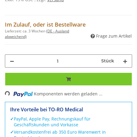
Im Zulauf, oder ist Bestellware
Lieferzeit:
ca. 3 Wochen
(DE - Ausland
Frage zum Artikel
abweichend)
Stück
Loading...
Komponenten werden geladen ...
Ihre Vorteile bei TO-RO Medical
✓
PayPal, Apple Pay, Rechnungskauf für
Geschäftskunden und Vorkasse
✓
Versandkostenfrei ab 350 Euro Warenwert in