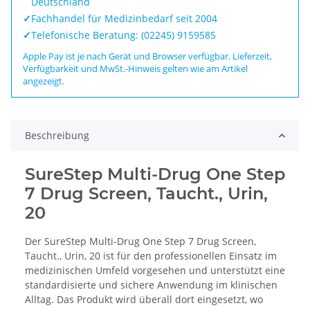
Deutschland
✓
Fachhandel für Medizinbedarf seit 2004
✓
Telefonische Beratung: (02245) 9159585
Apple Pay ist je nach Gerät und Browser verfügbar. Lieferzeit,
Verfügbarkeit und MwSt.-Hinweis gelten wie am Artikel
angezeigt.
Beschreibung
SureStep Multi-Drug One Step
7 Drug Screen, Taucht., Urin,
20
Der SureStep Multi-Drug One Step 7 Drug Screen,
Taucht., Urin, 20 ist für den professionellen Einsatz im
medizinischen Umfeld vorgesehen und unterstützt eine
standardisierte und sichere Anwendung im klinischen
Alltag. Das Produkt wird überall dort eingesetzt, wo