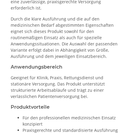
eine zuverlässige, praxisgerechte Versorgung
erforderlich ist.
Durch die klare Ausführung und die auf den
medizinischen Bedarf abgestimmten Eigenschaften
eignet sich dieses Produkt sowohl für den
routinemäßigen Einsatz als auch für spezielle
Anwendungssituationen. Die Auswahl der passenden
Variante erfolgt dabei in Abhängigkeit von Größe,
Ausführung und dem jeweiligen Einsatzbereich.
Anwendungsbereich
Geeignet für Klinik, Praxis, Rettungsdienst und
stationäre Versorgung. Das Produkt unterstützt
strukturierte Arbeitsabläufe und trägt zu einer
verlässlichen Patientenversorgung bei.
Produktvorteile
Für den professionellen medizinischen Einsatz
konzipiert
Praxisgerechte und standardisierte Ausführung