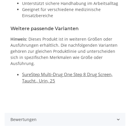
Unterstützt sichere Handhabung im Arbeitsalltag
Geeignet für verschiedene medizinische
Einsatzbereiche
Weitere passende Varianten
Hinweis:
Dieses Produkt ist in weiteren Größen oder
Ausführungen erhältlich. Die nachfolgenden Varianten
gehören zur gleichen Produktlinie und unterscheiden
sich in spezifischen Merkmalen wie Größe oder
Ausführung.
SureStep Multi-Drug One Step 8 Drug Screen,
Taucht., Urin, 25
Bewertungen