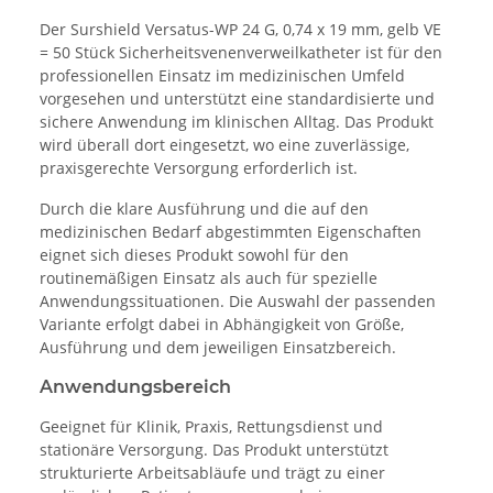
Der Surshield Versatus-WP 24 G, 0,74 x 19 mm, gelb VE
= 50 Stück Sicherheitsvenenverweilkatheter ist für den
professionellen Einsatz im medizinischen Umfeld
vorgesehen und unterstützt eine standardisierte und
sichere Anwendung im klinischen Alltag. Das Produkt
wird überall dort eingesetzt, wo eine zuverlässige,
praxisgerechte Versorgung erforderlich ist.
Durch die klare Ausführung und die auf den
medizinischen Bedarf abgestimmten Eigenschaften
eignet sich dieses Produkt sowohl für den
routinemäßigen Einsatz als auch für spezielle
Anwendungssituationen. Die Auswahl der passenden
Variante erfolgt dabei in Abhängigkeit von Größe,
Ausführung und dem jeweiligen Einsatzbereich.
Anwendungsbereich
Geeignet für Klinik, Praxis, Rettungsdienst und
stationäre Versorgung. Das Produkt unterstützt
strukturierte Arbeitsabläufe und trägt zu einer