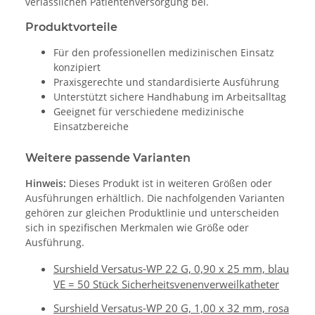
verlässlichen Patientenversorgung bei.
Produktvorteile
Für den professionellen medizinischen Einsatz
konzipiert
Praxisgerechte und standardisierte Ausführung
Unterstützt sichere Handhabung im Arbeitsalltag
Geeignet für verschiedene medizinische
Einsatzbereiche
Weitere passende Varianten
Hinweis:
Dieses Produkt ist in weiteren Größen oder
Ausführungen erhältlich. Die nachfolgenden Varianten
gehören zur gleichen Produktlinie und unterscheiden
sich in spezifischen Merkmalen wie Größe oder
Ausführung.
Surshield Versatus-WP 22 G, 0,90 x 25 mm, blau
VE = 50 Stück Sicherheitsvenenverweilkatheter
Surshield Versatus-WP 20 G, 1,00 x 32 mm, rosa