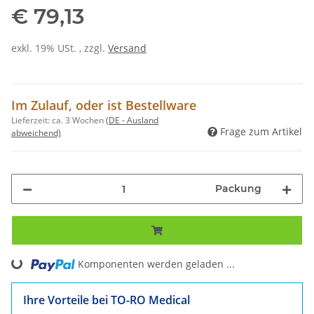
€ 79,13
exkl. 19% USt. , zzgl.
Versand
Im Zulauf, oder ist Bestellware
Lieferzeit:
ca. 3 Wochen
(DE - Ausland
Frage zum Artikel
abweichend)
Packung
Komponenten werden geladen ...
Loading...
Ihre Vorteile bei TO-RO Medical