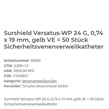
Surshield Versatus-WP 24 G, 0,74
x 19 mm, gelb VE = 50 Stück
Sicherheitsvenenverweilkatheter
Artikelnummer:
89059
GTIN:
3,80E+13
HAN:
SRDS2419PD
PZN:
17630857
Kategorie:
Venenverweilkanülen
Hersteller:
Terumo Deutschland GmbH
Surshield Versatus-WP 24 G, 0,74 x 19 mm, gelb VE = 50 Stück
Sicherheitsvenenverweilkatheter