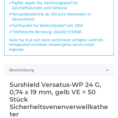
✓
PayPal, Apple Pay, Rechnungskauf für
Geschäftskunden und Vorkasse
✓
Versandkostenfrei ab 350 Euro Warenwert in
Deutschland
✓
Fachhandel für Medizinbedarf seit 2004
✓
Telefonische Beratung: (02245) 9159585
Apple Pay ist je nach Gerät und Browser verfügbar. Lieferzeit,
Verfügbarkeit und MwSt.-Hinweis gelten wie am Artikel
angezeigt.
Beschreibung
Surshield Versatus-WP 24 G,
0,74 x 19 mm, gelb VE = 50
Stück
Sicherheitsvenenverweilkathe
ter