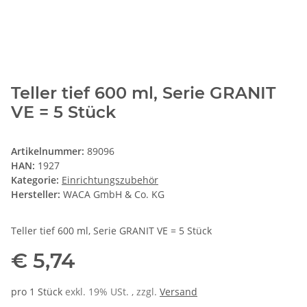
Teller tief 600 ml, Serie GRANIT
VE = 5 Stück
Artikelnummer:
89096
HAN:
1927
Kategorie:
Einrichtungszubehör
Hersteller:
WACA GmbH & Co. KG
Teller tief 600 ml, Serie GRANIT VE = 5 Stück
€ 5,74
pro 1 Stück
exkl. 19% USt. , zzgl.
Versand