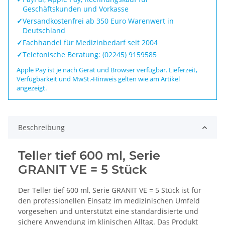
Geschäftskunden und Vorkasse
✓
Versandkostenfrei ab 350 Euro Warenwert in
Deutschland
✓
Fachhandel für Medizinbedarf seit 2004
✓
Telefonische Beratung: (02245) 9159585
Apple Pay ist je nach Gerät und Browser verfügbar. Lieferzeit,
Verfügbarkeit und MwSt.-Hinweis gelten wie am Artikel
angezeigt.
Beschreibung
Teller tief 600 ml, Serie
GRANIT VE = 5 Stück
Der Teller tief 600 ml, Serie GRANIT VE = 5 Stück ist für
den professionellen Einsatz im medizinischen Umfeld
vorgesehen und unterstützt eine standardisierte und
sichere Anwendung im klinischen Alltag. Das Produkt