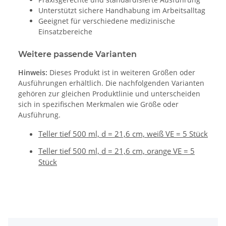
Unterstützt sichere Handhabung im Arbeitsalltag
Geeignet für verschiedene medizinische
Einsatzbereiche
Weitere passende Varianten
Hinweis:
Dieses Produkt ist in weiteren Größen oder
Ausführungen erhältlich. Die nachfolgenden Varianten
gehören zur gleichen Produktlinie und unterscheiden
sich in spezifischen Merkmalen wie Größe oder
Ausführung.
Teller tief 500 ml, d = 21,6 cm, weiß VE = 5 Stück
Teller tief 500 ml, d = 21,6 cm, orange VE = 5
Stück