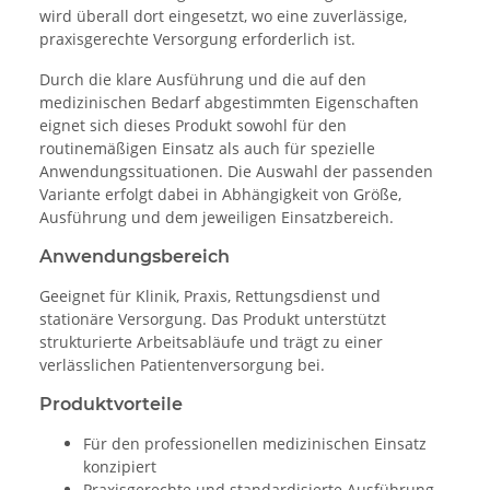
wird überall dort eingesetzt, wo eine zuverlässige,
praxisgerechte Versorgung erforderlich ist.
Durch die klare Ausführung und die auf den
medizinischen Bedarf abgestimmten Eigenschaften
eignet sich dieses Produkt sowohl für den
routinemäßigen Einsatz als auch für spezielle
Anwendungssituationen. Die Auswahl der passenden
Variante erfolgt dabei in Abhängigkeit von Größe,
Ausführung und dem jeweiligen Einsatzbereich.
Anwendungsbereich
Geeignet für Klinik, Praxis, Rettungsdienst und
stationäre Versorgung. Das Produkt unterstützt
strukturierte Arbeitsabläufe und trägt zu einer
verlässlichen Patientenversorgung bei.
Produktvorteile
Für den professionellen medizinischen Einsatz
konzipiert
Praxisgerechte und standardisierte Ausführung