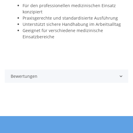
Für den professionellen medizinischen Einsatz
konzipiert
Praxisgerechte und standardisierte Ausführung
Unterstützt sichere Handhabung im Arbeitsalltag
Geeignet für verschiedene medizinische
Einsatzbereiche
Bewertungen