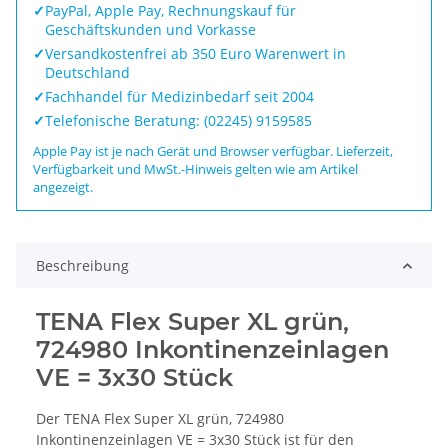
✓
PayPal, Apple Pay, Rechnungskauf für
Geschäftskunden und Vorkasse
✓
Versandkostenfrei ab 350 Euro Warenwert in
Deutschland
✓
Fachhandel für Medizinbedarf seit 2004
✓
Telefonische Beratung: (02245) 9159585
Apple Pay ist je nach Gerät und Browser verfügbar. Lieferzeit,
Verfügbarkeit und MwSt.-Hinweis gelten wie am Artikel
angezeigt.
Beschreibung
TENA Flex Super XL grün,
724980 Inkontinenzeinlagen
VE = 3x30 Stück
Der TENA Flex Super XL grün, 724980
Inkontinenzeinlagen VE = 3x30 Stück ist für den