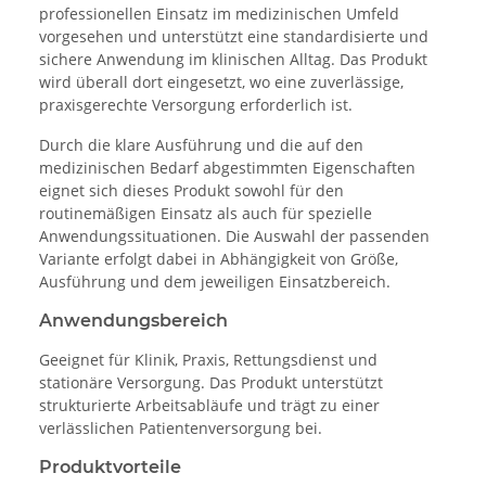
professionellen Einsatz im medizinischen Umfeld
vorgesehen und unterstützt eine standardisierte und
sichere Anwendung im klinischen Alltag. Das Produkt
wird überall dort eingesetzt, wo eine zuverlässige,
praxisgerechte Versorgung erforderlich ist.
Durch die klare Ausführung und die auf den
medizinischen Bedarf abgestimmten Eigenschaften
eignet sich dieses Produkt sowohl für den
routinemäßigen Einsatz als auch für spezielle
Anwendungssituationen. Die Auswahl der passenden
Variante erfolgt dabei in Abhängigkeit von Größe,
Ausführung und dem jeweiligen Einsatzbereich.
Anwendungsbereich
Geeignet für Klinik, Praxis, Rettungsdienst und
stationäre Versorgung. Das Produkt unterstützt
strukturierte Arbeitsabläufe und trägt zu einer
verlässlichen Patientenversorgung bei.
Produktvorteile