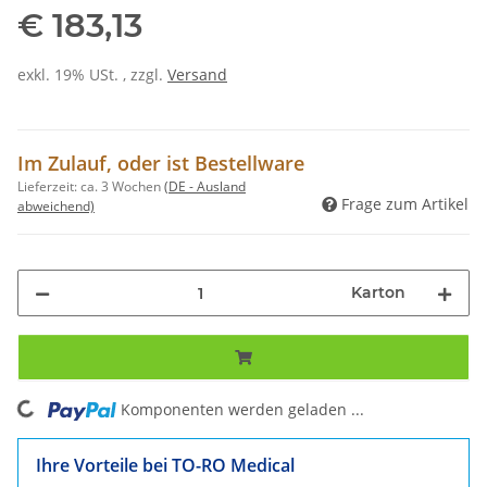
€ 183,13
exkl. 19% USt. , zzgl.
Versand
Im Zulauf, oder ist Bestellware
Lieferzeit:
ca. 3 Wochen
(DE - Ausland
Frage zum Artikel
abweichend)
Karton
ing...
Komponenten werden geladen ...
Ihre Vorteile bei TO-RO Medical