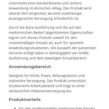
unterstützt eine standardisierte und sichere
Anwendung im klinischen Alltag. Das Produkt wird
überall dort eingesetzt, wo eine zuverlässige,
praxisgerechte Versorgung erforderlich ist.
Durch die klare Ausführung und die auf den
medizinischen Bedarf abgestimmten Eigenschaften
eignet sich dieses Produkt sowohl für den
routinemäßigen Einsatz als auch für spezielle
Anwendungssituationen. Die Auswahl der passenden
Variante erfolgt dabei in Abhängigkeit von Größe,
Ausführung und dem jeweiligen Einsatzbereich.
Anwendungsbereich
Geeignet für Klinik, Praxis, Rettungsdienst und
stationäre Versorgung. Das Produkt unterstützt
strukturierte Arbeitsabläufe und trägt zu einer
verlässlichen Patientenversorgung bei.
Produktvorteile
Für den professionellen medizinischen Einsatz