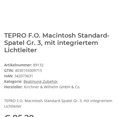
TEPRO F.O. Macintosh Standard-
Spatel Gr. 3, mit integriertem
Lichtleiter
Artikelnummer:
89132
GTIN:
4030155009715
HAN:
342073631
Kategorie:
Beatmung-Zubehör
Hersteller:
Kirchner & Wilhelm GmbH & Co.
TEPRO F.O. Macintosh Standard-Spatel Gr. 3, mit integriertem
Lichtleiter