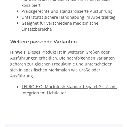
konzipiert
Praxisgerechte und standardisierte Ausführung
Unterstützt sichere Handhabung im Arbeitsalltag
Geeignet für verschiedene medizinische
Einsatzbereiche
Weitere passende Varianten
Hinweis:
Dieses Produkt ist in weiteren Größen oder
Ausführungen erhältlich. Die nachfolgenden Varianten
gehören zur gleichen Produktlinie und unterscheiden
sich in spezifischen Merkmalen wie Größe oder
Ausführung.
TEPRO F.O. Macintosh Standard-Spatel Gr. 2, mit
integriertem Lichtleiter