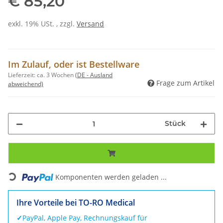
€ 85,20
exkl. 19% USt. , zzgl.
Versand
Im Zulauf, oder ist Bestellware
Lieferzeit:
ca. 3 Wochen
(DE - Ausland
Frage zum Artikel
abweichend)
Stück
Loading...
Komponenten werden geladen ...
Ihre Vorteile bei TO-RO Medical
✓
PayPal, Apple Pay, Rechnungskauf für