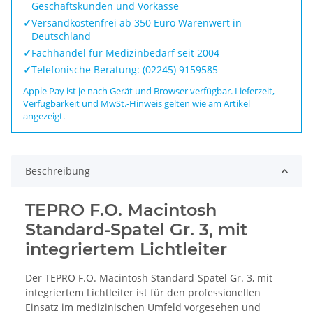
Geschäftskunden und Vorkasse
✓
Versandkostenfrei ab 350 Euro Warenwert in
Deutschland
✓
Fachhandel für Medizinbedarf seit 2004
✓
Telefonische Beratung: (02245) 9159585
Apple Pay ist je nach Gerät und Browser verfügbar. Lieferzeit,
Verfügbarkeit und MwSt.-Hinweis gelten wie am Artikel
angezeigt.
Beschreibung
TEPRO F.O. Macintosh
Standard-Spatel Gr. 3, mit
integriertem Lichtleiter
Der TEPRO F.O. Macintosh Standard-Spatel Gr. 3, mit
integriertem Lichtleiter ist für den professionellen
Einsatz im medizinischen Umfeld vorgesehen und