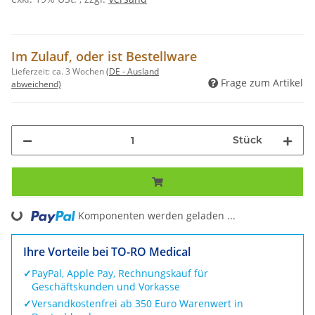
Im Zulauf, oder ist Bestellware
Lieferzeit:
ca. 3 Wochen
(DE - Ausland
Frage zum Artikel
abweichend)
Stück
Komponenten werden geladen ...
Loading...
Ihre Vorteile bei TO-RO Medical
✓
PayPal, Apple Pay, Rechnungskauf für
Geschäftskunden und Vorkasse
✓
Versandkostenfrei ab 350 Euro Warenwert in