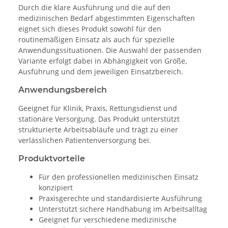
Durch die klare Ausführung und die auf den
medizinischen Bedarf abgestimmten Eigenschaften
eignet sich dieses Produkt sowohl für den
routinemäßigen Einsatz als auch für spezielle
Anwendungssituationen. Die Auswahl der passenden
Variante erfolgt dabei in Abhängigkeit von Größe,
Ausführung und dem jeweiligen Einsatzbereich.
Anwendungsbereich
Geeignet für Klinik, Praxis, Rettungsdienst und
stationäre Versorgung. Das Produkt unterstützt
strukturierte Arbeitsabläufe und trägt zu einer
verlässlichen Patientenversorgung bei.
Produktvorteile
Für den professionellen medizinischen Einsatz
konzipiert
Praxisgerechte und standardisierte Ausführung
Unterstützt sichere Handhabung im Arbeitsalltag
Geeignet für verschiedene medizinische