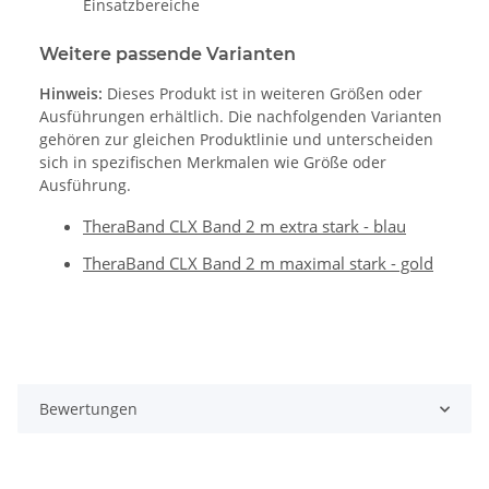
Einsatzbereiche
Weitere passende Varianten
Hinweis:
Dieses Produkt ist in weiteren Größen oder
Ausführungen erhältlich. Die nachfolgenden Varianten
gehören zur gleichen Produktlinie und unterscheiden
sich in spezifischen Merkmalen wie Größe oder
Ausführung.
TheraBand CLX Band 2 m extra stark - blau
TheraBand CLX Band 2 m maximal stark - gold
Bewertungen