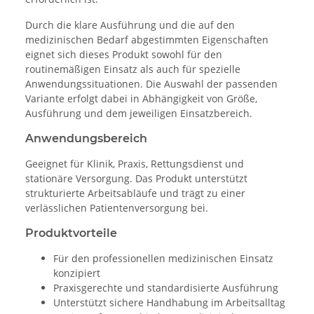
Durch die klare Ausführung und die auf den
medizinischen Bedarf abgestimmten Eigenschaften
eignet sich dieses Produkt sowohl für den
routinemäßigen Einsatz als auch für spezielle
Anwendungssituationen. Die Auswahl der passenden
Variante erfolgt dabei in Abhängigkeit von Größe,
Ausführung und dem jeweiligen Einsatzbereich.
Anwendungsbereich
Geeignet für Klinik, Praxis, Rettungsdienst und
stationäre Versorgung. Das Produkt unterstützt
strukturierte Arbeitsabläufe und trägt zu einer
verlässlichen Patientenversorgung bei.
Produktvorteile
Für den professionellen medizinischen Einsatz
konzipiert
Praxisgerechte und standardisierte Ausführung
Unterstützt sichere Handhabung im Arbeitsalltag