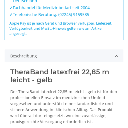
Deutschland
✓
Fachhandel für Medizinbedarf seit 2004
✓
Telefonische Beratung: (02245) 9159585
Apple Pay ist je nach Gerät und Browser verfügbar. Lieferzeit,
Verfügbarkeit und MwSt.-Hinweis gelten wie am Artikel
angezeigt.
Beschreibung
TheraBand latexfrei 22,85 m
leicht - gelb
Der TheraBand latexfrei 22,85 m leicht - gelb ist für den
professionellen Einsatz im medizinischen Umfeld
vorgesehen und unterstützt eine standardisierte und
sichere Anwendung im klinischen Alltag. Das Produkt
wird überall dort eingesetzt, wo eine zuverlässige,
praxisgerechte Versorgung erforderlich ist.