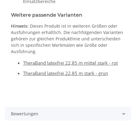
Einsatzbereiche
Weitere passende Varianten
Hinweis:
Dieses Produkt ist in weiteren Größen oder
Ausführungen erhältlich. Die nachfolgenden Varianten
gehören zur gleichen Produktlinie und unterscheiden
sich in spezifischen Merkmalen wie Größe oder
Ausführung.
TheraBand latexfrei 22,85 m mittel stark - rot
TheraBand latexfrei 22,85 m stark - grün
Bewertungen