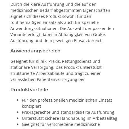
Durch die klare Ausführung und die auf den
medizinischen Bedarf abgestimmten Eigenschaften
eignet sich dieses Produkt sowohl für den
routinemäßigen Einsatz als auch für spezielle
Anwendungssituationen. Die Auswahl der passenden
Variante erfolgt dabei in Abhängigkeit von Größe,
Ausführung und dem jeweiligen Einsatzbereich.
Anwendungsbereich
Geeignet für Klinik, Praxis, Rettungsdienst und
stationäre Versorgung. Das Produkt unterstützt
strukturierte Arbeitsabläufe und trägt zu einer
verlässlichen Patientenversorgung bei.
Produktvorteile
Für den professionellen medizinischen Einsatz
konzipiert
Praxisgerechte und standardisierte Ausführung
Unterstützt sichere Handhabung im Arbeitsalltag
Geeignet für verschiedene medizinische