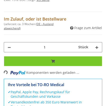
Im Zulauf, oder ist Bestellware
Lieferzeit:
ca. 3 Wochen
(DE - Ausland
Frage zum Artikel
abweichend)
Stück
Loading...
Komponenten werden geladen ...
Ihre Vorteile bei TO-RO Medical
✓
PayPal, Apple Pay, Rechnungskauf für
Geschäftskunden und Vorkasse
✓
Versandkostenfrei ab 350 Euro Warenwert in