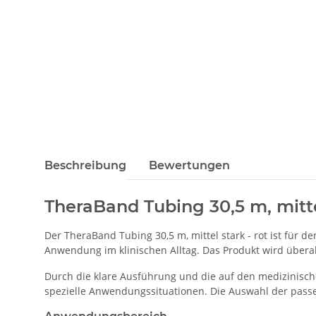
Beschreibung
Bewertungen
TheraBand Tubing 30,5 m, mittel
Der TheraBand Tubing 30,5 m, mittel stark - rot ist für 
Anwendung im klinischen Alltag. Das Produkt wird überall 
Durch die klare Ausführung und die auf den medizinisch
spezielle Anwendungssituationen. Die Auswahl der passe