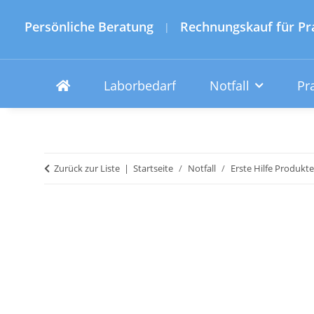
Persönliche Beratung
Rechnungskauf für Pr
|
Laborbedarf
Notfall
Pr
Zurück zur Liste
Startseite
Notfall
Erste Hilfe Produkte