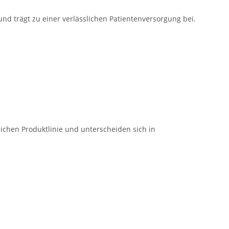
 und trägt zu einer verlässlichen Patientenversorgung bei.
ichen Produktlinie und unterscheiden sich in