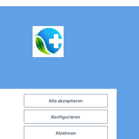
Alle akzeptieren
Konfigurieren
Ablehnen