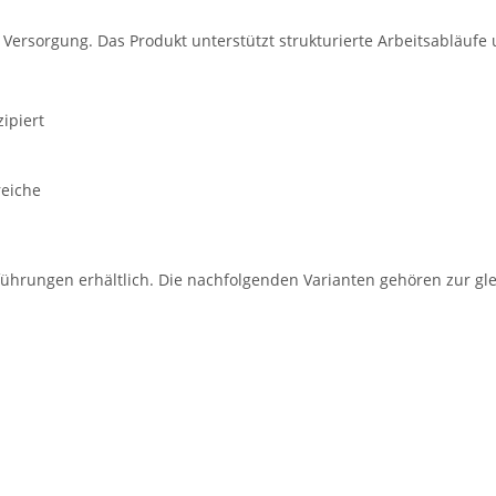
e Versorgung. Das Produkt unterstützt strukturierte Arbeitsabläufe
ipiert
reiche
führungen erhältlich. Die nachfolgenden Varianten gehören zur gle