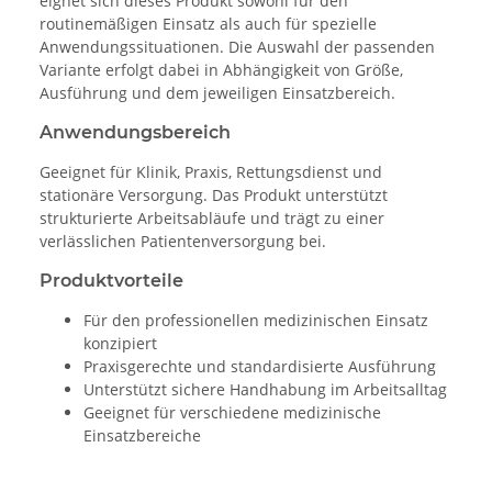
eignet sich dieses Produkt sowohl für den
routinemäßigen Einsatz als auch für spezielle
Anwendungssituationen. Die Auswahl der passenden
Variante erfolgt dabei in Abhängigkeit von Größe,
Ausführung und dem jeweiligen Einsatzbereich.
Anwendungsbereich
Geeignet für Klinik, Praxis, Rettungsdienst und
stationäre Versorgung. Das Produkt unterstützt
strukturierte Arbeitsabläufe und trägt zu einer
verlässlichen Patientenversorgung bei.
Produktvorteile
Für den professionellen medizinischen Einsatz
konzipiert
Praxisgerechte und standardisierte Ausführung
Unterstützt sichere Handhabung im Arbeitsalltag
Geeignet für verschiedene medizinische
Einsatzbereiche