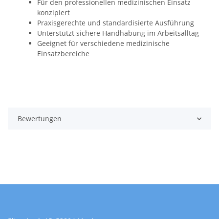
Für den professionellen medizinischen Einsatz
konzipiert
Praxisgerechte und standardisierte Ausführung
Unterstützt sichere Handhabung im Arbeitsalltag
Geeignet für verschiedene medizinische
Einsatzbereiche
Bewertungen