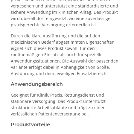
vorgesehen und unterstützt eine standardisierte und
sichere Anwendung im klinischen Alltag. Das Produkt
wird überall dort eingesetzt, wo eine zuverlässige,
praxisgerechte Versorgung erforderlich ist.
Durch die klare Ausführung und die auf den
medizinischen Bedarf abgestimmten Eigenschaften
eignet sich dieses Produkt sowohl für den
routinemäßigen Einsatz als auch für spezielle
Anwendungssituationen. Die Auswahl der passenden
Variante erfolgt dabei in Abhängigkeit von Größe,
Ausführung und dem jeweiligen Einsatzbereich.
Anwendungsbereich
Geeignet für Klinik, Praxis, Rettungsdienst und
stationäre Versorgung. Das Produkt unterstützt
strukturierte Arbeitsabläufe und trägt zu einer
verlässlichen Patientenversorgung bei.
Produktvorteile