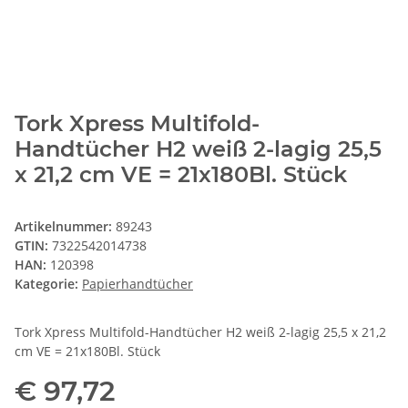
Tork Xpress Multifold-
Handtücher H2 weiß 2-lagig 25,5
x 21,2 cm VE = 21x180Bl. Stück
Artikelnummer:
89243
GTIN:
7322542014738
HAN:
120398
Kategorie:
Papierhandtücher
Tork Xpress Multifold-Handtücher H2 weiß 2-lagig 25,5 x 21,2
cm VE = 21x180Bl. Stück
€ 97,72