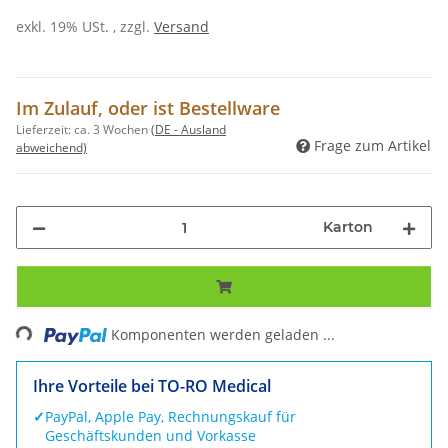
exkl. 19% USt. , zzgl.
Versand
Im Zulauf, oder ist Bestellware
Lieferzeit:
ca. 3 Wochen
(DE - Ausland
Frage zum Artikel
abweichend)
Karton
Loading...
Komponenten werden geladen ...
Ihre Vorteile bei TO-RO Medical
✓
PayPal, Apple Pay, Rechnungskauf für
Geschäftskunden und Vorkasse