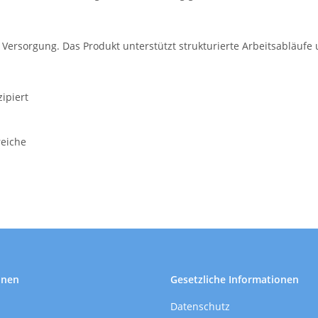
e Versorgung. Das Produkt unterstützt strukturierte Arbeitsabläufe
ipiert
reiche
onen
Gesetzliche Informationen
Datenschutz