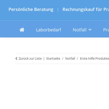
Persönliche Beratung
Rechnungskauf für Pr
|
Laborbedarf
Notfall
Pr
Zurück zur Liste
Startseite
Notfall
Erste Hilfe Produkte