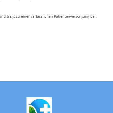
 und trägt zu einer verlässlichen Patientenversorgung bei.