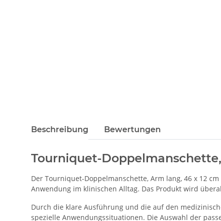
Beschreibung
Bewertungen
Tourniquet-Doppelmanschette, 
Der Tourniquet-Doppelmanschette, Arm lang, 46 x 12 cm i
Anwendung im klinischen Alltag. Das Produkt wird überall 
Durch die klare Ausführung und die auf den medizinisch
spezielle Anwendungssituationen. Die Auswahl der passe