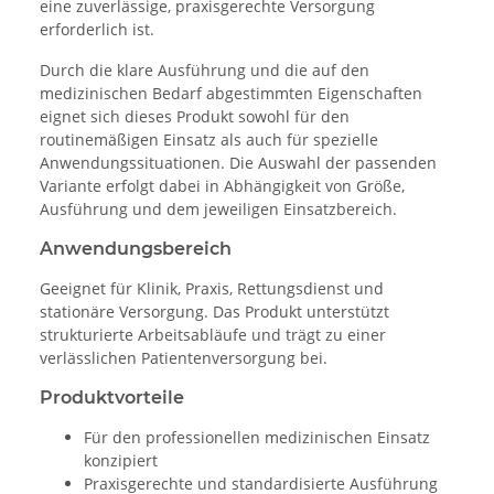
eine zuverlässige, praxisgerechte Versorgung
erforderlich ist.
Durch die klare Ausführung und die auf den
medizinischen Bedarf abgestimmten Eigenschaften
eignet sich dieses Produkt sowohl für den
routinemäßigen Einsatz als auch für spezielle
Anwendungssituationen. Die Auswahl der passenden
Variante erfolgt dabei in Abhängigkeit von Größe,
Ausführung und dem jeweiligen Einsatzbereich.
Anwendungsbereich
Geeignet für Klinik, Praxis, Rettungsdienst und
stationäre Versorgung. Das Produkt unterstützt
strukturierte Arbeitsabläufe und trägt zu einer
verlässlichen Patientenversorgung bei.
Produktvorteile
Für den professionellen medizinischen Einsatz
konzipiert
Praxisgerechte und standardisierte Ausführung