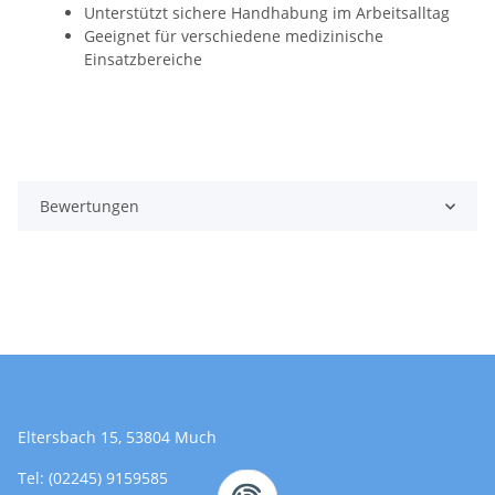
Unterstützt sichere Handhabung im Arbeitsalltag
Geeignet für verschiedene medizinische
Einsatzbereiche
Bewertungen
Eltersbach 15, 53804 Much
Tel: (02245) 9159585