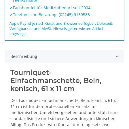
Deutschland
✓
Fachhandel für Medizinbedarf seit 2004
✓
Telefonische Beratung: (02245) 9159585
Apple Pay ist je nach Gerät und Browser verfügbar. Lieferzeit,
Verfügbarkeit und MwSt.-Hinweis gelten wie am Artikel
angezeigt.
Beschreibung
Tourniquet-
Einfachmanschette, Bein,
konisch, 61 x 11 cm
Der Tourniquet-Einfachmanschette, Bein, konisch, 61 x
11 cm ist für den professionellen Einsatz im
medizinischen Umfeld vorgesehen und unterstützt eine
standardisierte und sichere Anwendung im klinischen
Alltag. Das Produkt wird überall dort eingesetzt, wo