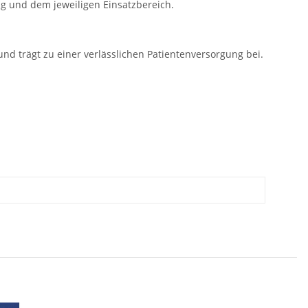
g und dem jeweiligen Einsatzbereich.
 und trägt zu einer verlässlichen Patientenversorgung bei.