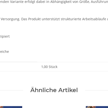
nden Variante erfolgt dabei in Abhängigkeit von Größe, Ausführun
e Versorgung. Das Produkt unterstützt strukturierte Arbeitsabläufe
ipiert
reiche
1,00 Stück
Ähnliche Artikel