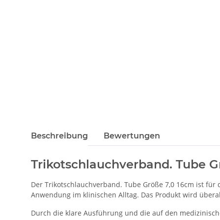
Beschreibung
Bewertungen
Trikotschlauchverband. Tube G
Der Trikotschlauchverband. Tube Größe 7,0 16cm ist für 
Anwendung im klinischen Alltag. Das Produkt wird überall 
Durch die klare Ausführung und die auf den medizinisch