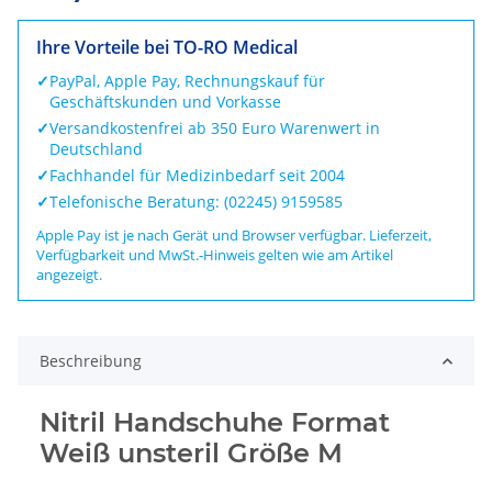
Ihre Vorteile bei TO-RO Medical
✓
PayPal, Apple Pay, Rechnungskauf für
Geschäftskunden und Vorkasse
✓
Versandkostenfrei ab 350 Euro Warenwert in
Deutschland
✓
Fachhandel für Medizinbedarf seit 2004
✓
Telefonische Beratung: (02245) 9159585
Apple Pay ist je nach Gerät und Browser verfügbar. Lieferzeit,
Verfügbarkeit und MwSt.-Hinweis gelten wie am Artikel
angezeigt.
Beschreibung
Nitril Handschuhe Format
Weiß unsteril Größe M