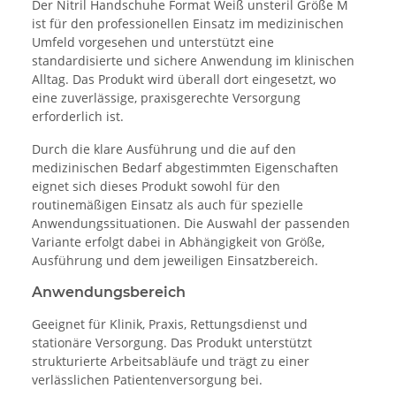
Der Nitril Handschuhe Format Weiß unsteril Größe M
ist für den professionellen Einsatz im medizinischen
Umfeld vorgesehen und unterstützt eine
standardisierte und sichere Anwendung im klinischen
Alltag. Das Produkt wird überall dort eingesetzt, wo
eine zuverlässige, praxisgerechte Versorgung
erforderlich ist.
Durch die klare Ausführung und die auf den
medizinischen Bedarf abgestimmten Eigenschaften
eignet sich dieses Produkt sowohl für den
routinemäßigen Einsatz als auch für spezielle
Anwendungssituationen. Die Auswahl der passenden
Variante erfolgt dabei in Abhängigkeit von Größe,
Ausführung und dem jeweiligen Einsatzbereich.
Anwendungsbereich
Geeignet für Klinik, Praxis, Rettungsdienst und
stationäre Versorgung. Das Produkt unterstützt
strukturierte Arbeitsabläufe und trägt zu einer
verlässlichen Patientenversorgung bei.