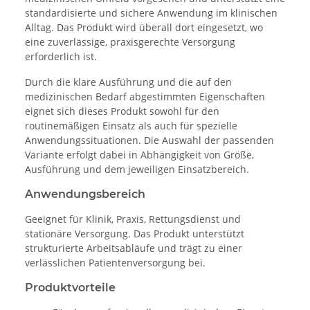
standardisierte und sichere Anwendung im klinischen
Alltag. Das Produkt wird überall dort eingesetzt, wo
eine zuverlässige, praxisgerechte Versorgung
erforderlich ist.
Durch die klare Ausführung und die auf den
medizinischen Bedarf abgestimmten Eigenschaften
eignet sich dieses Produkt sowohl für den
routinemäßigen Einsatz als auch für spezielle
Anwendungssituationen. Die Auswahl der passenden
Variante erfolgt dabei in Abhängigkeit von Größe,
Ausführung und dem jeweiligen Einsatzbereich.
Anwendungsbereich
Geeignet für Klinik, Praxis, Rettungsdienst und
stationäre Versorgung. Das Produkt unterstützt
strukturierte Arbeitsabläufe und trägt zu einer
verlässlichen Patientenversorgung bei.
Produktvorteile