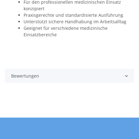
Für den professionellen medizinischen Einsatz
konzipiert
Praxisgerechte und standardisierte Ausführung
Unterstützt sichere Handhabung im Arbeitsalltag
Geeignet für verschiedene medizinische
Einsatzbereiche
Bewertungen