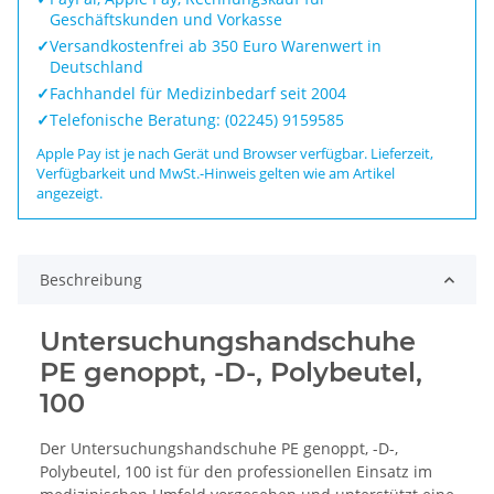
Geschäftskunden und Vorkasse
✓
Versandkostenfrei ab 350 Euro Warenwert in
Deutschland
✓
Fachhandel für Medizinbedarf seit 2004
✓
Telefonische Beratung: (02245) 9159585
Apple Pay ist je nach Gerät und Browser verfügbar. Lieferzeit,
Verfügbarkeit und MwSt.-Hinweis gelten wie am Artikel
angezeigt.
Beschreibung
Untersuchungshandschuhe
PE genoppt, -D-, Polybeutel,
100
Der Untersuchungshandschuhe PE genoppt, -D-,
Polybeutel, 100 ist für den professionellen Einsatz im