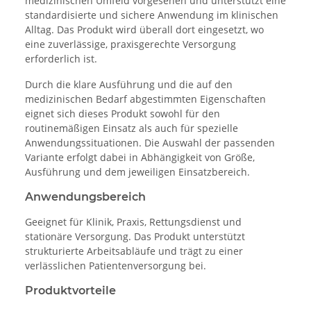
medizinischen Umfeld vorgesehen und unterstützt eine
standardisierte und sichere Anwendung im klinischen
Alltag. Das Produkt wird überall dort eingesetzt, wo
eine zuverlässige, praxisgerechte Versorgung
erforderlich ist.
Durch die klare Ausführung und die auf den
medizinischen Bedarf abgestimmten Eigenschaften
eignet sich dieses Produkt sowohl für den
routinemäßigen Einsatz als auch für spezielle
Anwendungssituationen. Die Auswahl der passenden
Variante erfolgt dabei in Abhängigkeit von Größe,
Ausführung und dem jeweiligen Einsatzbereich.
Anwendungsbereich
Geeignet für Klinik, Praxis, Rettungsdienst und
stationäre Versorgung. Das Produkt unterstützt
strukturierte Arbeitsabläufe und trägt zu einer
verlässlichen Patientenversorgung bei.
Produktvorteile