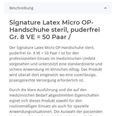
Beschreibung
Signature Latex Micro OP-
Handschuhe steril, puderfrei
Gr. 8 VE = 50 Paar /
Der Signature Latex Micro OP-Handschuhe steril,
puderfrei Gr. 8 VE = 50 Paar / ist für den
professionellen Einsatz im medizinischen Umfeld
vorgesehen und unterstützt eine standardisierte und
sichere Anwendung im klinischen Alltag. Das Produkt
wird überall dort eingesetzt, wo eine zuverlässige,
praxisgerechte Versorgung erforderlich ist.
Durch die klare Ausführung und die auf den
medizinischen Bedarf abgestimmten Eigenschaften
eignet sich dieses Produkt sowohl für den
routinemäßigen Einsatz als auch für spezielle
Anwendungssituationen. Die Auswahl der passenden