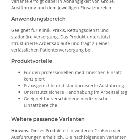
Variante erfolgt dabei in Abhängigkeit von Größe,
Ausführung und dem jeweiligen Einsatzbereich.
Anwendungsbereich
Geeignet für Klinik, Praxis, Rettungsdienst und
stationäre Versorgung. Das Produkt unterstützt
strukturierte Arbeitsabläufe und trägt zu einer
verlässlichen Patientenversorgung bei.
Produktvorteile
Für den professionellen medizinischen Einsatz
konzipiert
Praxisgerechte und standardisierte Ausführung
Unterstützt sichere Handhabung im Arbeitsalltag
Geeignet für verschiedene medizinische
Einsatzbereiche
Weitere passende Varianten
Hinweis:
Dieses Produkt ist in weiteren Größen oder
Ausführungen erhältlich. Die nachfolgenden Varianten