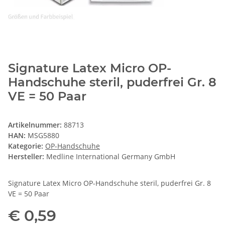
Signature Latex Micro OP-
Handschuhe steril, puderfrei Gr. 8
VE = 50 Paar
Artikelnummer:
88713
HAN:
MSG5880
Kategorie:
OP-Handschuhe
Hersteller:
Medline International Germany GmbH
Signature Latex Micro OP-Handschuhe steril, puderfrei Gr. 8
VE = 50 Paar
€ 0,59