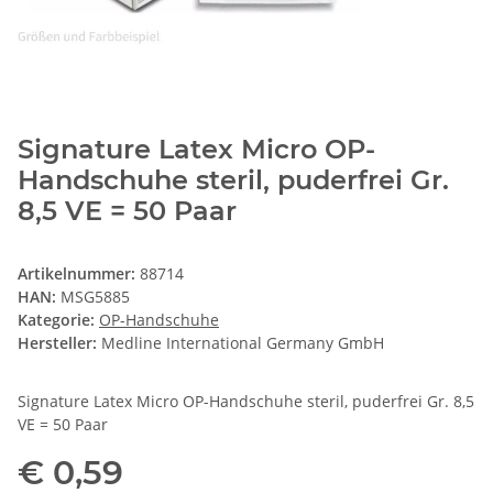
Signature Latex Micro OP-
Handschuhe steril, puderfrei Gr.
8,5 VE = 50 Paar
Artikelnummer:
88714
HAN:
MSG5885
Kategorie:
OP-Handschuhe
Hersteller:
Medline International Germany GmbH
Signature Latex Micro OP-Handschuhe steril, puderfrei Gr. 8,5
VE = 50 Paar
€ 0,59