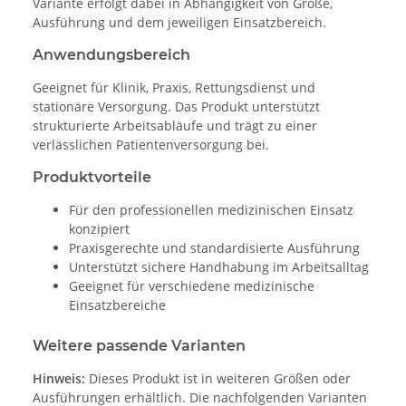
Variante erfolgt dabei in Abhängigkeit von Größe,
Ausführung und dem jeweiligen Einsatzbereich.
Anwendungsbereich
Geeignet für Klinik, Praxis, Rettungsdienst und
stationäre Versorgung. Das Produkt unterstützt
strukturierte Arbeitsabläufe und trägt zu einer
verlässlichen Patientenversorgung bei.
Produktvorteile
Für den professionellen medizinischen Einsatz
konzipiert
Praxisgerechte und standardisierte Ausführung
Unterstützt sichere Handhabung im Arbeitsalltag
Geeignet für verschiedene medizinische
Einsatzbereiche
Weitere passende Varianten
Hinweis:
Dieses Produkt ist in weiteren Größen oder
Ausführungen erhältlich. Die nachfolgenden Varianten