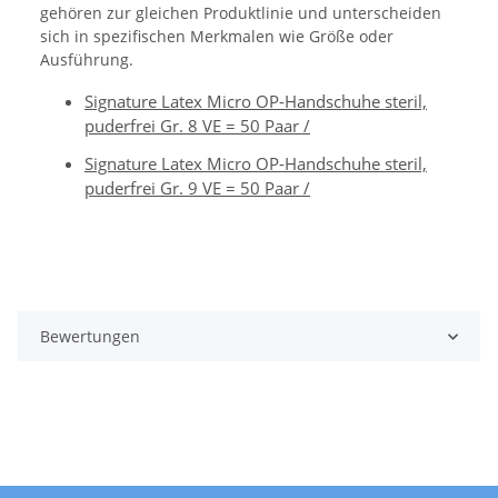
gehören zur gleichen Produktlinie und unterscheiden
sich in spezifischen Merkmalen wie Größe oder
Ausführung.
Signature Latex Micro OP-Handschuhe steril,
puderfrei Gr. 8 VE = 50 Paar /
Signature Latex Micro OP-Handschuhe steril,
puderfrei Gr. 9 VE = 50 Paar /
Bewertungen