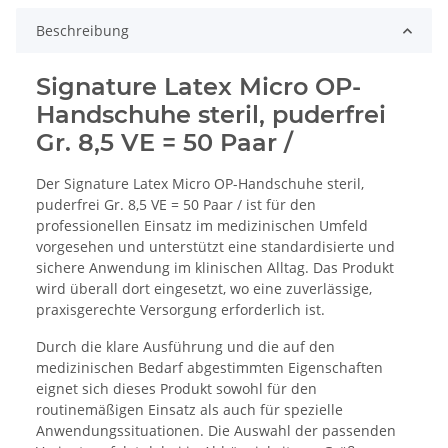
Beschreibung
Signature Latex Micro OP-
Handschuhe steril, puderfrei
Gr. 8,5 VE = 50 Paar /
Der Signature Latex Micro OP-Handschuhe steril,
puderfrei Gr. 8,5 VE = 50 Paar / ist für den
professionellen Einsatz im medizinischen Umfeld
vorgesehen und unterstützt eine standardisierte und
sichere Anwendung im klinischen Alltag. Das Produkt
wird überall dort eingesetzt, wo eine zuverlässige,
praxisgerechte Versorgung erforderlich ist.
Durch die klare Ausführung und die auf den
medizinischen Bedarf abgestimmten Eigenschaften
eignet sich dieses Produkt sowohl für den
routinemäßigen Einsatz als auch für spezielle
Anwendungssituationen. Die Auswahl der passenden