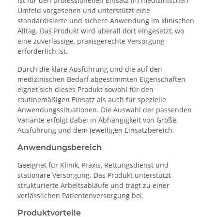
ist für den professionellen Einsatz im medizinischen
Umfeld vorgesehen und unterstützt eine
standardisierte und sichere Anwendung im klinischen
Alltag. Das Produkt wird überall dort eingesetzt, wo
eine zuverlässige, praxisgerechte Versorgung
erforderlich ist.
Durch die klare Ausführung und die auf den
medizinischen Bedarf abgestimmten Eigenschaften
eignet sich dieses Produkt sowohl für den
routinemäßigen Einsatz als auch für spezielle
Anwendungssituationen. Die Auswahl der passenden
Variante erfolgt dabei in Abhängigkeit von Größe,
Ausführung und dem jeweiligen Einsatzbereich.
Anwendungsbereich
Geeignet für Klinik, Praxis, Rettungsdienst und
stationäre Versorgung. Das Produkt unterstützt
strukturierte Arbeitsabläufe und trägt zu einer
verlässlichen Patientenversorgung bei.
Produktvorteile