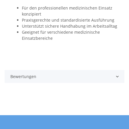
Für den professionellen medizinischen Einsatz
konzipiert
Praxisgerechte und standardisierte Ausführung
Unterstützt sichere Handhabung im Arbeitsalltag
Geeignet für verschiedene medizinische
Einsatzbereiche
Bewertungen