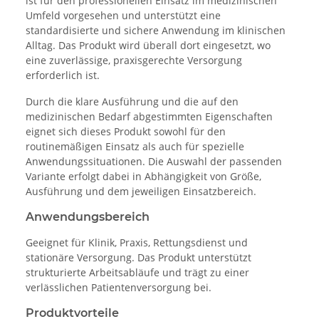
ist für den professionellen Einsatz im medizinischen
Umfeld vorgesehen und unterstützt eine
standardisierte und sichere Anwendung im klinischen
Alltag. Das Produkt wird überall dort eingesetzt, wo
eine zuverlässige, praxisgerechte Versorgung
erforderlich ist.
Durch die klare Ausführung und die auf den
medizinischen Bedarf abgestimmten Eigenschaften
eignet sich dieses Produkt sowohl für den
routinemäßigen Einsatz als auch für spezielle
Anwendungssituationen. Die Auswahl der passenden
Variante erfolgt dabei in Abhängigkeit von Größe,
Ausführung und dem jeweiligen Einsatzbereich.
Anwendungsbereich
Geeignet für Klinik, Praxis, Rettungsdienst und
stationäre Versorgung. Das Produkt unterstützt
strukturierte Arbeitsabläufe und trägt zu einer
verlässlichen Patientenversorgung bei.
Produktvorteile