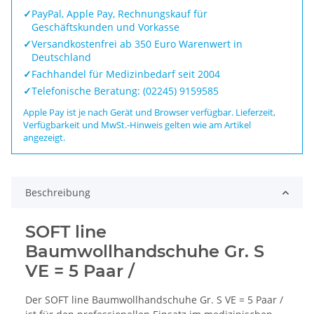
✓
PayPal, Apple Pay, Rechnungskauf für
Geschäftskunden und Vorkasse
✓
Versandkostenfrei ab 350 Euro Warenwert in
Deutschland
✓
Fachhandel für Medizinbedarf seit 2004
✓
Telefonische Beratung: (02245) 9159585
Apple Pay ist je nach Gerät und Browser verfügbar. Lieferzeit,
Verfügbarkeit und MwSt.-Hinweis gelten wie am Artikel
angezeigt.
Beschreibung
SOFT line
Baumwollhandschuhe Gr. S
VE = 5 Paar /
Der SOFT line Baumwollhandschuhe Gr. S VE = 5 Paar /