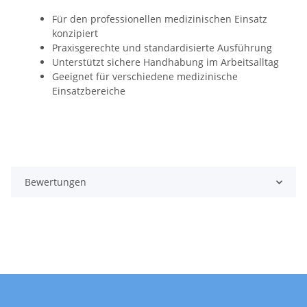
Für den professionellen medizinischen Einsatz
konzipiert
Praxisgerechte und standardisierte Ausführung
Unterstützt sichere Handhabung im Arbeitsalltag
Geeignet für verschiedene medizinische
Einsatzbereiche
Bewertungen