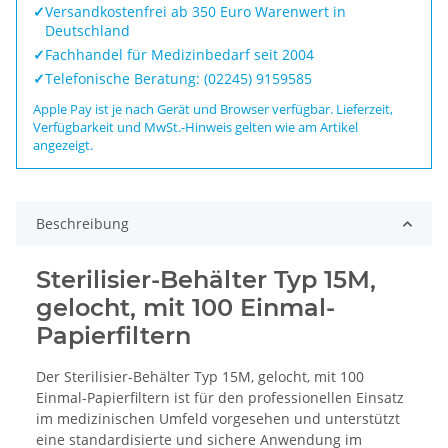
✓
Versandkostenfrei ab 350 Euro Warenwert in
Deutschland
✓
Fachhandel für Medizinbedarf seit 2004
✓
Telefonische Beratung: (02245) 9159585
Apple Pay ist je nach Gerät und Browser verfügbar. Lieferzeit,
Verfügbarkeit und MwSt.-Hinweis gelten wie am Artikel
angezeigt.
Beschreibung
Sterilisier-Behälter Typ 15M,
gelocht, mit 100 Einmal-
Papierfiltern
Der Sterilisier-Behälter Typ 15M, gelocht, mit 100
Einmal-Papierfiltern ist für den professionellen Einsatz
im medizinischen Umfeld vorgesehen und unterstützt
eine standardisierte und sichere Anwendung im