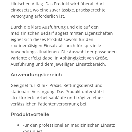
klinischen Alltag. Das Produkt wird überall dort
eingesetzt, wo eine zuverlässige, praxisgerechte
Versorgung erforderlich ist.
Durch die klare Ausführung und die auf den
medizinischen Bedarf abgestimmten Eigenschaften
eignet sich dieses Produkt sowohl für den
routinemäßigen Einsatz als auch für spezielle
Anwendungssituationen. Die Auswahl der passenden
Variante erfolgt dabei in Abhängigkeit von Größe,
Ausführung und dem jeweiligen Einsatzbereich.
Anwendungsbereich
Geeignet für Klinik, Praxis, Rettungsdienst und
stationäre Versorgung. Das Produkt unterstützt
strukturierte Arbeitsabläufe und trägt zu einer
verlässlichen Patientenversorgung bei.
Produktvorteile
Für den professionellen medizinischen Einsatz
konzipiert