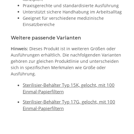
Praxisgerechte und standardisierte Ausführung
Unterstützt sichere Handhabung im Arbeitsalltag
Geeignet für verschiedene medizinische
Einsatzbereiche
Weitere passende Varianten
Hinweis:
Dieses Produkt ist in weiteren Größen oder
Ausführungen erhältlich. Die nachfolgenden Varianten
gehören zur gleichen Produktlinie und unterscheiden
sich in spezifischen Merkmalen wie Größe oder
Ausführung.
Sterilisier-Behälter Typ 15K, gelocht, mit 100
Einmal-Papierfiltern
Sterilisier-Behälter Typ 17G, gelocht, mit 100
Einmal-Papierfiltern