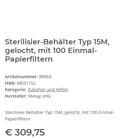
Sterilisier-Behälter Typ 15M,
gelocht, mit 100 Einmal-
Papierfiltern
Artikelnummer:
88969
HAN:
ME01152
Kategorie:
Zubehör und Hilfen
Hersteller:
Melag oHG
Sterilisier-Behälter Typ 15M, gelocht, mit 100 Einmal-
Papierfiltern
€ 309,75