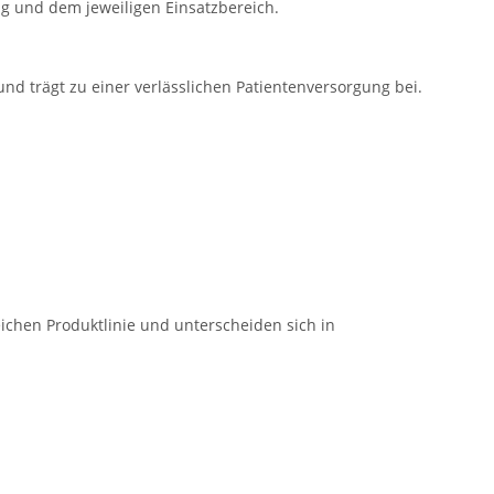
g und dem jeweiligen Einsatzbereich.
 und trägt zu einer verlässlichen Patientenversorgung bei.
ichen Produktlinie und unterscheiden sich in