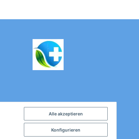
Alle akzeptieren
Konfigurieren