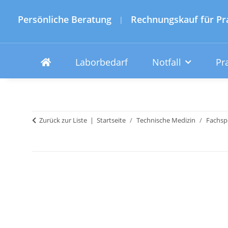
Persönliche Beratung
Rechnungskauf für Pr
|
Laborbedarf
Notfall
Pr
Zurück zur Liste
Startseite
Technische Medizin
Fachspe