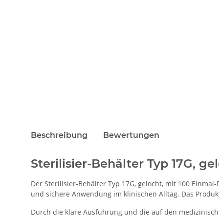
Beschreibung
Bewertungen
Sterilisier-Behälter Typ 17G, ge
Der Sterilisier-Behälter Typ 17G, gelocht, mit 100 Einmal
und sichere Anwendung im klinischen Alltag. Das Produkt 
Durch die klare Ausführung und die auf den medizinisch