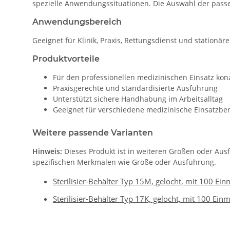
spezielle Anwendungssituationen. Die Auswahl der passe
Anwendungsbereich
Geeignet für Klinik, Praxis, Rettungsdienst und stationär
Produktvorteile
Für den professionellen medizinischen Einsatz konz
Praxisgerechte und standardisierte Ausführung
Unterstützt sichere Handhabung im Arbeitsalltag
Geeignet für verschiedene medizinische Einsatzbe
Weitere passende Varianten
Hinweis:
Dieses Produkt ist in weiteren Größen oder Aus
spezifischen Merkmalen wie Größe oder Ausführung.
Sterilisier-Behälter Typ 15M, gelocht, mit 100 Einm
Sterilisier-Behälter Typ 17K, gelocht, mit 100 Einm