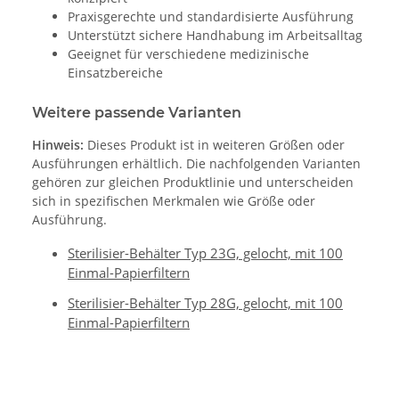
Praxisgerechte und standardisierte Ausführung
Unterstützt sichere Handhabung im Arbeitsalltag
Geeignet für verschiedene medizinische
Einsatzbereiche
Weitere passende Varianten
Hinweis:
Dieses Produkt ist in weiteren Größen oder
Ausführungen erhältlich. Die nachfolgenden Varianten
gehören zur gleichen Produktlinie und unterscheiden
sich in spezifischen Merkmalen wie Größe oder
Ausführung.
Sterilisier-Behälter Typ 23G, gelocht, mit 100
Einmal-Papierfiltern
Sterilisier-Behälter Typ 28G, gelocht, mit 100
Einmal-Papierfiltern