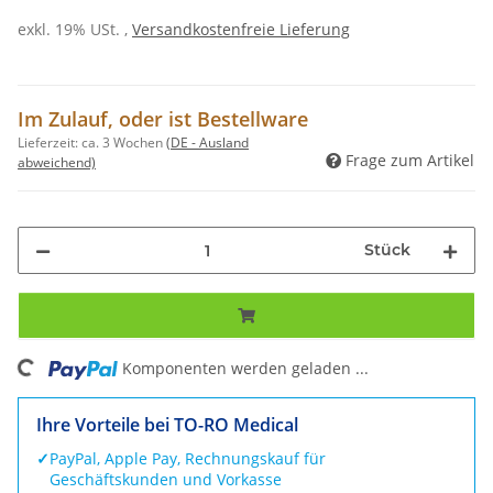
exkl. 19% USt. ,
Versandkostenfreie Lieferung
Im Zulauf, oder ist Bestellware
Lieferzeit:
ca. 3 Wochen
(DE - Ausland
Frage zum Artikel
abweichend)
Stück
ng...
Komponenten werden geladen ...
Ihre Vorteile bei TO-RO Medical
✓
PayPal, Apple Pay, Rechnungskauf für
Geschäftskunden und Vorkasse