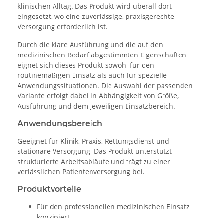
klinischen Alltag. Das Produkt wird überall dort
eingesetzt, wo eine zuverlässige, praxisgerechte
Versorgung erforderlich ist.
Durch die klare Ausführung und die auf den
medizinischen Bedarf abgestimmten Eigenschaften
eignet sich dieses Produkt sowohl für den
routinemäßigen Einsatz als auch für spezielle
Anwendungssituationen. Die Auswahl der passenden
Variante erfolgt dabei in Abhängigkeit von Größe,
Ausführung und dem jeweiligen Einsatzbereich.
Anwendungsbereich
Geeignet für Klinik, Praxis, Rettungsdienst und
stationäre Versorgung. Das Produkt unterstützt
strukturierte Arbeitsabläufe und trägt zu einer
verlässlichen Patientenversorgung bei.
Produktvorteile
Für den professionellen medizinischen Einsatz
konzipiert