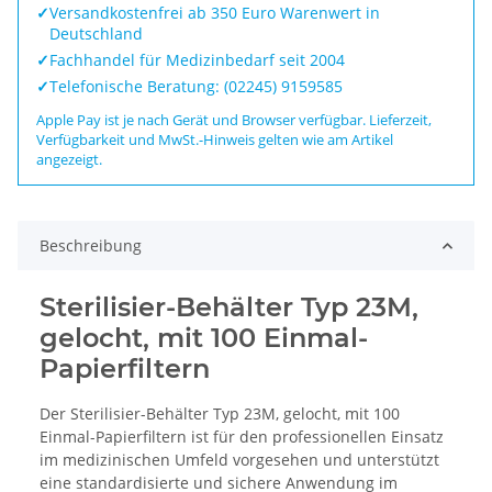
✓
Versandkostenfrei ab 350 Euro Warenwert in
Deutschland
✓
Fachhandel für Medizinbedarf seit 2004
✓
Telefonische Beratung: (02245) 9159585
Apple Pay ist je nach Gerät und Browser verfügbar. Lieferzeit,
Verfügbarkeit und MwSt.-Hinweis gelten wie am Artikel
angezeigt.
Beschreibung
Sterilisier-Behälter Typ 23M,
gelocht, mit 100 Einmal-
Papierfiltern
Der Sterilisier-Behälter Typ 23M, gelocht, mit 100
Einmal-Papierfiltern ist für den professionellen Einsatz
im medizinischen Umfeld vorgesehen und unterstützt
eine standardisierte und sichere Anwendung im