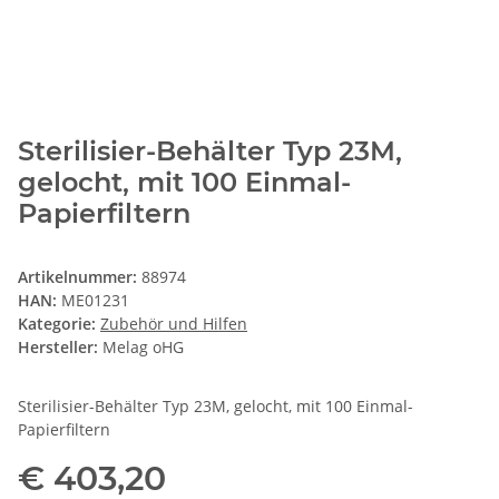
Sterilisier-Behälter Typ 23M,
gelocht, mit 100 Einmal-
Papierfiltern
Artikelnummer:
88974
HAN:
ME01231
Kategorie:
Zubehör und Hilfen
Hersteller:
Melag oHG
Sterilisier-Behälter Typ 23M, gelocht, mit 100 Einmal-
Papierfiltern
€ 403,20