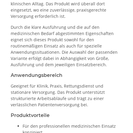
klinischen Alltag. Das Produkt wird überall dort
eingesetzt, wo eine zuverlässige, praxisgerechte
Versorgung erforderlich ist.
Durch die klare Ausführung und die auf den
medizinischen Bedarf abgestimmten Eigenschaften
eignet sich dieses Produkt sowohl für den
routinemäßigen Einsatz als auch für spezielle
Anwendungssituationen. Die Auswahl der passenden
Variante erfolgt dabei in Abhängigkeit von Größe,
Ausführung und dem jeweiligen Einsatzbereich.
Anwendungsbereich
Geeignet für Klinik, Praxis, Rettungsdienst und
stationäre Versorgung. Das Produkt unterstützt
strukturierte Arbeitsabläufe und trägt zu einer
verlässlichen Patientenversorgung bei.
Produktvorteile
Für den professionellen medizinischen Einsatz
konzipiert