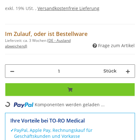
exkl. 19% USt. ,
Versandkostenfreie Lieferung
Im Zulauf, oder ist Bestellware
Lieferzeit:
ca. 3 Wochen
(DE - Ausland
Frage zum Artikel
abweichend)
Stück
Komponenten werden geladen ...
Loading...
Ihre Vorteile bei TO-RO Medical
✓
PayPal, Apple Pay, Rechnungskauf für
Geschäftskunden und Vorkasse