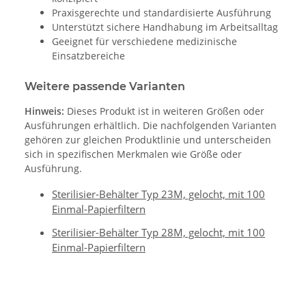
Praxisgerechte und standardisierte Ausführung
Unterstützt sichere Handhabung im Arbeitsalltag
Geeignet für verschiedene medizinische
Einsatzbereiche
Weitere passende Varianten
Hinweis:
Dieses Produkt ist in weiteren Größen oder
Ausführungen erhältlich. Die nachfolgenden Varianten
gehören zur gleichen Produktlinie und unterscheiden
sich in spezifischen Merkmalen wie Größe oder
Ausführung.
Sterilisier-Behälter Typ 23M, gelocht, mit 100
Einmal-Papierfiltern
Sterilisier-Behälter Typ 28M, gelocht, mit 100
Einmal-Papierfiltern