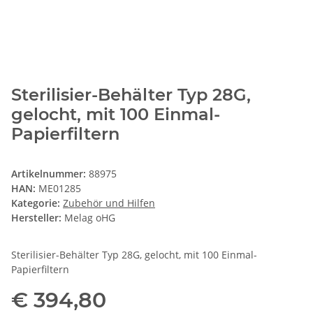
Sterilisier-Behälter Typ 28G,
gelocht, mit 100 Einmal-
Papierfiltern
Artikelnummer:
88975
HAN:
ME01285
Kategorie:
Zubehör und Hilfen
Hersteller:
Melag oHG
Sterilisier-Behälter Typ 28G, gelocht, mit 100 Einmal-
Papierfiltern
€ 394,80