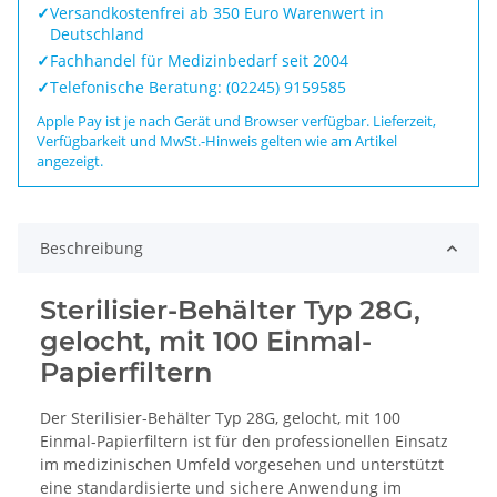
✓
Versandkostenfrei ab 350 Euro Warenwert in
Deutschland
✓
Fachhandel für Medizinbedarf seit 2004
✓
Telefonische Beratung: (02245) 9159585
Apple Pay ist je nach Gerät und Browser verfügbar. Lieferzeit,
Verfügbarkeit und MwSt.-Hinweis gelten wie am Artikel
angezeigt.
Beschreibung
Sterilisier-Behälter Typ 28G,
gelocht, mit 100 Einmal-
Papierfiltern
Der Sterilisier-Behälter Typ 28G, gelocht, mit 100
Einmal-Papierfiltern ist für den professionellen Einsatz
im medizinischen Umfeld vorgesehen und unterstützt
eine standardisierte und sichere Anwendung im