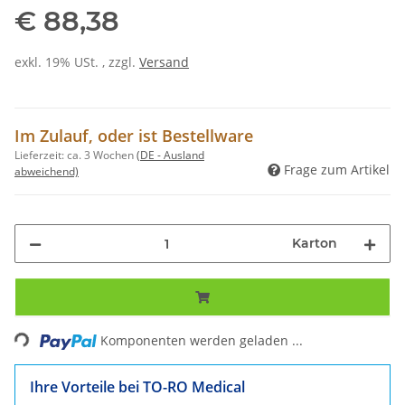
€ 88,38
exkl. 19% USt. , zzgl.
Versand
Im Zulauf, oder ist Bestellware
Lieferzeit:
ca. 3 Wochen
(DE - Ausland
Frage zum Artikel
abweichend)
Karton
Loading...
Komponenten werden geladen ...
Ihre Vorteile bei TO-RO Medical