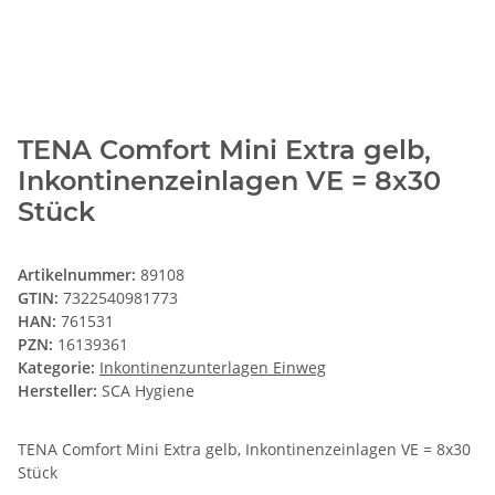
TENA Comfort Mini Extra gelb,
Inkontinenzeinlagen VE = 8x30
Stück
Artikelnummer:
89108
GTIN:
7322540981773
HAN:
761531
PZN:
16139361
Kategorie:
Inkontinenzunterlagen Einweg
Hersteller:
SCA Hygiene
TENA Comfort Mini Extra gelb, Inkontinenzeinlagen VE = 8x30
Stück