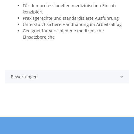
Für den professionellen medizinischen Einsatz
konzipiert
Praxisgerechte und standardisierte Ausführung
Unterstützt sichere Handhabung im Arbeitsalltag
Geeignet für verschiedene medizinische
Einsatzbereiche
Bewertungen