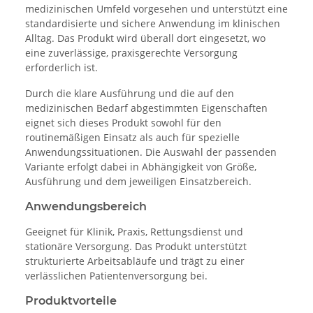
medizinischen Umfeld vorgesehen und unterstützt eine
standardisierte und sichere Anwendung im klinischen
Alltag. Das Produkt wird überall dort eingesetzt, wo
eine zuverlässige, praxisgerechte Versorgung
erforderlich ist.
Durch die klare Ausführung und die auf den
medizinischen Bedarf abgestimmten Eigenschaften
eignet sich dieses Produkt sowohl für den
routinemäßigen Einsatz als auch für spezielle
Anwendungssituationen. Die Auswahl der passenden
Variante erfolgt dabei in Abhängigkeit von Größe,
Ausführung und dem jeweiligen Einsatzbereich.
Anwendungsbereich
Geeignet für Klinik, Praxis, Rettungsdienst und
stationäre Versorgung. Das Produkt unterstützt
strukturierte Arbeitsabläufe und trägt zu einer
verlässlichen Patientenversorgung bei.
Produktvorteile