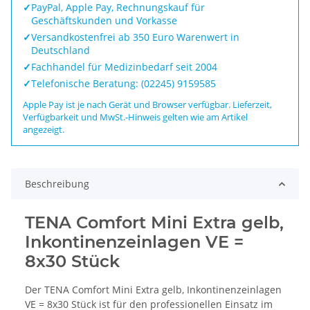
✓
PayPal, Apple Pay, Rechnungskauf für
Geschäftskunden und Vorkasse
✓
Versandkostenfrei ab 350 Euro Warenwert in
Deutschland
✓
Fachhandel für Medizinbedarf seit 2004
✓
Telefonische Beratung: (02245) 9159585
Apple Pay ist je nach Gerät und Browser verfügbar. Lieferzeit,
Verfügbarkeit und MwSt.-Hinweis gelten wie am Artikel
angezeigt.
Beschreibung
TENA Comfort Mini Extra gelb,
Inkontinenzeinlagen VE =
8x30 Stück
Der TENA Comfort Mini Extra gelb, Inkontinenzeinlagen
VE = 8x30 Stück ist für den professionellen Einsatz im