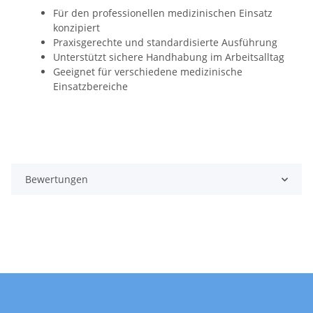
Für den professionellen medizinischen Einsatz
konzipiert
Praxisgerechte und standardisierte Ausführung
Unterstützt sichere Handhabung im Arbeitsalltag
Geeignet für verschiedene medizinische
Einsatzbereiche
Bewertungen