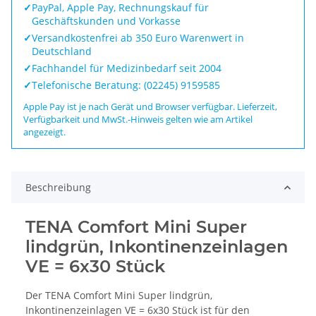
✓
PayPal, Apple Pay, Rechnungskauf für
Geschäftskunden und Vorkasse
✓
Versandkostenfrei ab 350 Euro Warenwert in
Deutschland
✓
Fachhandel für Medizinbedarf seit 2004
✓
Telefonische Beratung: (02245) 9159585
Apple Pay ist je nach Gerät und Browser verfügbar. Lieferzeit,
Verfügbarkeit und MwSt.-Hinweis gelten wie am Artikel
angezeigt.
Beschreibung
TENA Comfort Mini Super
lindgrün, Inkontinenzeinlagen
VE = 6x30 Stück
Der TENA Comfort Mini Super lindgrün,
Inkontinenzeinlagen VE = 6x30 Stück ist für den