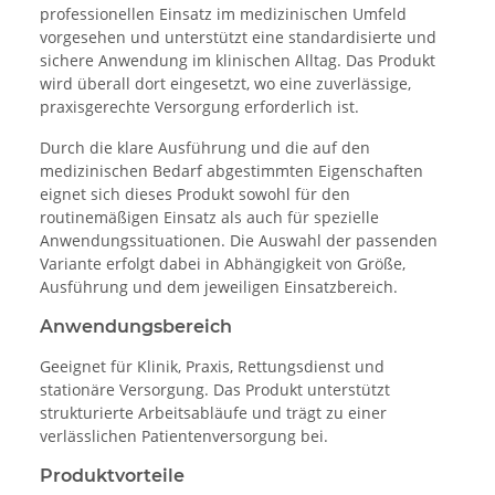
professionellen Einsatz im medizinischen Umfeld
vorgesehen und unterstützt eine standardisierte und
sichere Anwendung im klinischen Alltag. Das Produkt
wird überall dort eingesetzt, wo eine zuverlässige,
praxisgerechte Versorgung erforderlich ist.
Durch die klare Ausführung und die auf den
medizinischen Bedarf abgestimmten Eigenschaften
eignet sich dieses Produkt sowohl für den
routinemäßigen Einsatz als auch für spezielle
Anwendungssituationen. Die Auswahl der passenden
Variante erfolgt dabei in Abhängigkeit von Größe,
Ausführung und dem jeweiligen Einsatzbereich.
Anwendungsbereich
Geeignet für Klinik, Praxis, Rettungsdienst und
stationäre Versorgung. Das Produkt unterstützt
strukturierte Arbeitsabläufe und trägt zu einer
verlässlichen Patientenversorgung bei.
Produktvorteile