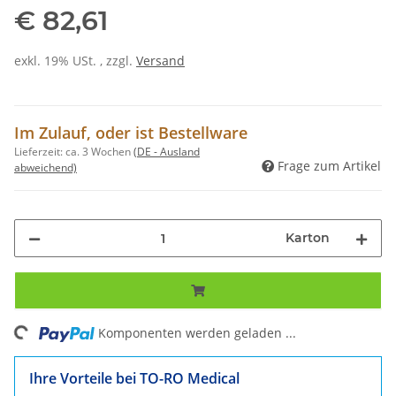
€ 82,61
exkl. 19% USt. , zzgl.
Versand
Im Zulauf, oder ist Bestellware
Lieferzeit:
ca. 3 Wochen
(DE - Ausland
Frage zum Artikel
abweichend)
Karton
ng...
Komponenten werden geladen ...
Ihre Vorteile bei TO-RO Medical