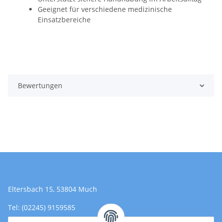
Geeignet für verschiedene medizinische
Einsatzbereiche
Bewertungen
Eltersbach 15, 53804 Much
Tel: (02245) 9159585