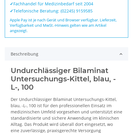
✓
Fachhandel für Medizinbedarf seit 2004
✓
Telefonische Beratung: (02245) 9159585
Apple Pay ist je nach Gerät und Browser verfügbar. Lieferzeit,
Verfügbarkeit und MwSt.-Hinweis gelten wie am Artikel
angezeigt.
Beschreibung
Undurchlässiger Bilaminat
Untersuchungs-Kittel, blau, -
L-, 100
Der Undurchlässiger Bilaminat Untersuchungs-Kittel,
blau, -L-, 100 ist für den professionellen Einsatz im
medizinischen Umfeld vorgesehen und unterstützt eine
standardisierte und sichere Anwendung im klinischen
Alltag. Das Produkt wird überall dort eingesetzt, wo
eine zuverlässige, praxisgerechte Versorgung