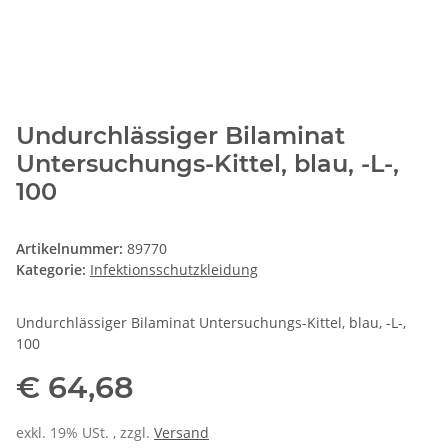
Undurchlässiger Bilaminat
Untersuchungs-Kittel, blau, -L-,
100
Artikelnummer:
89770
Kategorie:
Infektionsschutzkleidung
Undurchlässiger Bilaminat Untersuchungs-Kittel, blau, -L-,
100
€ 64,68
exkl. 19% USt. , zzgl.
Versand