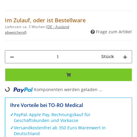
Im Zulauf, oder ist Bestellware
Lieferzeit:
ca. 3 Wochen
(DE - Ausland
Frage zum Artikel
abweichend)
Stück
Komponenten werden geladen ...
Loading...
Ihre Vorteile bei TO-RO Medical
✓
PayPal, Apple Pay, Rechnungskauf für
Geschäftskunden und Vorkasse
✓
Versandkostenfrei ab 350 Euro Warenwert in
Deutschland