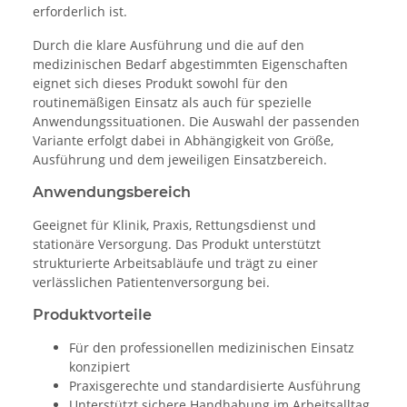
erforderlich ist.
Durch die klare Ausführung und die auf den
medizinischen Bedarf abgestimmten Eigenschaften
eignet sich dieses Produkt sowohl für den
routinemäßigen Einsatz als auch für spezielle
Anwendungssituationen. Die Auswahl der passenden
Variante erfolgt dabei in Abhängigkeit von Größe,
Ausführung und dem jeweiligen Einsatzbereich.
Anwendungsbereich
Geeignet für Klinik, Praxis, Rettungsdienst und
stationäre Versorgung. Das Produkt unterstützt
strukturierte Arbeitsabläufe und trägt zu einer
verlässlichen Patientenversorgung bei.
Produktvorteile
Für den professionellen medizinischen Einsatz
konzipiert
Praxisgerechte und standardisierte Ausführung
Unterstützt sichere Handhabung im Arbeitsalltag